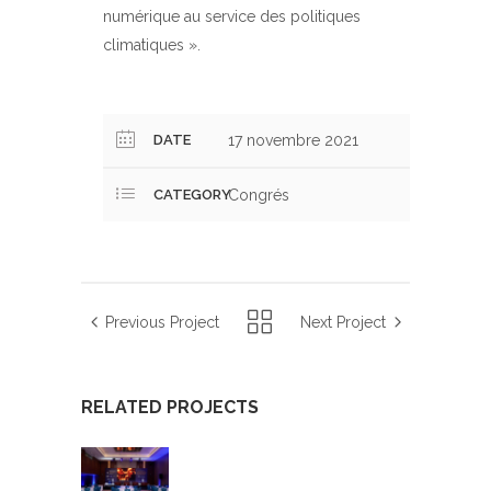
numérique au service des politiques
climatiques ».
DATE
17 novembre 2021
CATEGORY
Congrés
Previous Project
Next Project
RELATED PROJECTS