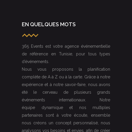
EN QUELQUES MOTS
365 Events est votre agence événementielle
de référence en Tunisie, pour tous types
d’événements.
Nous vous proposons la planification
complète de A à Z ou à la carte. Grâce à notre
expérience et à notre savoir-faire, nous avons
été le cerveau de plusieurs grands
événements internationaux. Notre
équipe dynamique et nos multiples
partenaires sont à votre écoute, ensemble
nous créons un concept personnalisé, nous
analysons vos besoins et envies, afin de créer