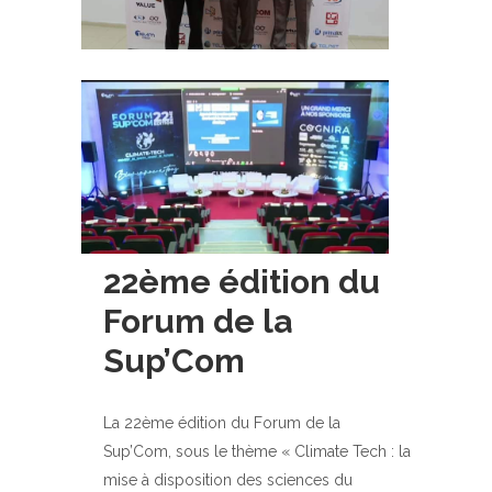
22ème édition du
Forum de la
Sup’Com
La 22ème édition du Forum de la
Sup’Com, sous le thème « Climate Tech : la
mise à disposition des sciences du