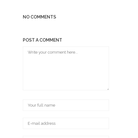
NO COMMENTS
POST A COMMENT