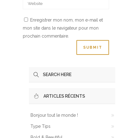
Enregistrer mon nom, mon e-mail et
mon site dans le navigateur pour mon
prochain commentaire.
ARTICLES RÉCENTS
Bonjour tout le monde !
Type Tips
Bold & Beautiful