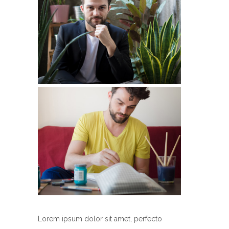
Lorem ipsum dolor sit amet, perfecto