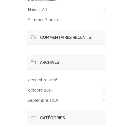
Natural Art
Summer Brunch
COMMENTAIRES RÉCENTS
ARCHIVES
décembre 2016
octobre 2015
septembre 2015
CATÉGORIES