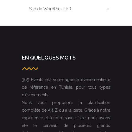
Site de WordPress-FR
EN QUELQUES MOTS
365 Events est votre agence événementielle
de référence en Tunisie, pour tous types
d’événements.
Nous vous proposons la planification
complète de A à Z ou à la carte. Grâce à notre
expérience et à notre savoir-faire, nous avons
été le cerveau de plusieurs grands