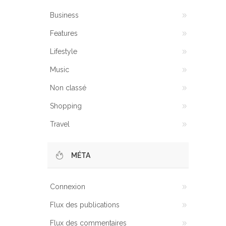
Business
Features
Lifestyle
Music
Non classé
Shopping
Travel
MÉTA
Connexion
Flux des publications
Flux des commentaires