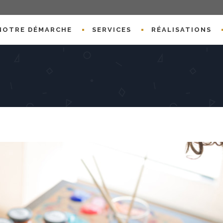
NOTRE DÉMARCHE
SERVICES
RÉALISATIONS