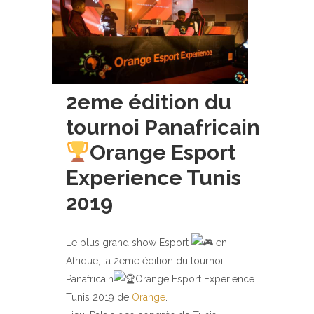
2eme édition du
tournoi Panafricain
Orange Esport
Experience Tunis
2019
Le plus grand show Esport
en
Afrique, la 2eme édition du tournoi
Panafricain
Orange Esport Experience
Tunis 2019 de
Orange
.