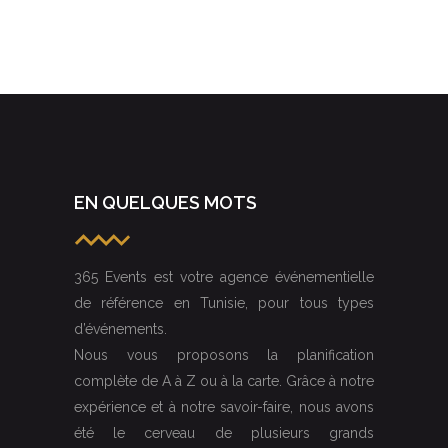
EN QUELQUES MOTS
365 Events est votre agence événementielle
de référence en Tunisie, pour tous types
d’événements.
Nous vous proposons la planification
complète de A à Z ou à la carte. Grâce à notre
expérience et à notre savoir-faire, nous avons
été le cerveau de plusieurs grands